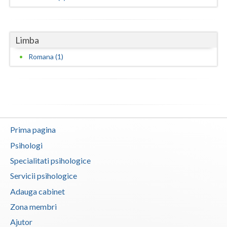
Limba
Romana (1)
Prima pagina
Psihologi
Specialitati psihologice
Servicii psihologice
Adauga cabinet
Zona membri
Ajutor