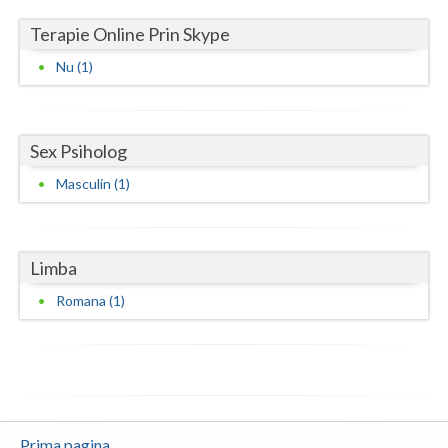
Terapie Online Prin Skype
Nu (1)
Sex Psiholog
Masculin (1)
Limba
Romana (1)
Prima pagina