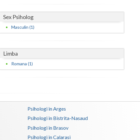
Sex Psiholog
Masculin (1)
Limba
Romana (1)
Psihologi in Arges
Psihologi in Bistrita-Nasaud
Psihologi in Brasov
Psihologi in Calarasi