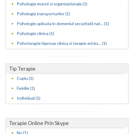
Psihologia muncii si organizationala (1)
Vaslui
Psihologia transporturilor (1)
Vrancea
Psihologie aplicata in domeniul securitatii nat... (1)
Psihologie clinica (1)
Psihoterapie hipnoza clinica si terapie ericks... (1)
Tip Terapie
Cuplu (1)
Familie (1)
Individual (1)
Terapie Online Prin Skype
Nu (1)