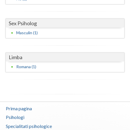
Sex Psiholog
Masculin (1)
Limba
Romana (1)
Prima pagina
Psihologi
Specialitati psihologice