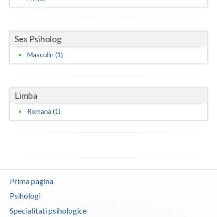
Sex Psiholog
Masculin (1)
Limba
Romana (1)
Prima pagina
Psihologi
Specialitati psihologice