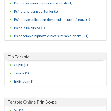
Psihologia muncii si organizationala (1)
Vaslui
Psihologia transporturilor (1)
Vrancea
Psihologie aplicata in domeniul securitatii nat... (1)
Psihologie clinica (1)
Psihoterapie hipnoza clinica si terapie ericks... (1)
Tip Terapie
Cuplu (1)
Familie (1)
Individual (1)
Terapie Online Prin Skype
Nu (1)