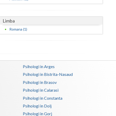
Limba
Romana (1)
Psihologi in Arges
Psihologi in Bistrita-Nasaud
Psihologi in Brasov
Psihologi in Calarasi
Psihologi in Constanta
Psihologi in Dolj
Psihologi in Gorj