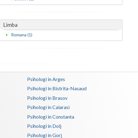
Limba
Romana (1)
Psihologi in Arges
Psihologi in Bistrita-Nasaud
Psihologi in Brasov
Psihologi in Calarasi
Psihologi in Constanta
Psihologi in Dolj
Psihologi in Gorj