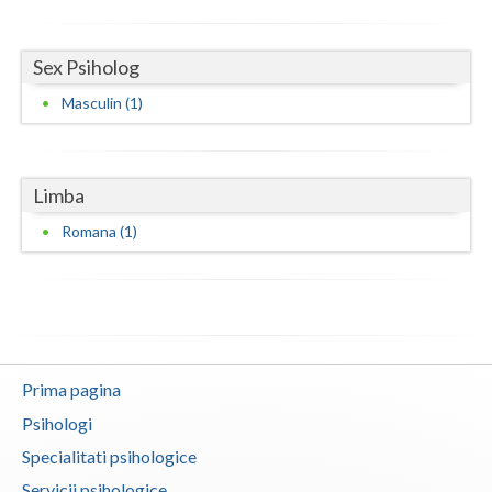
Sex Psiholog
Masculin (1)
Limba
Romana (1)
Prima pagina
Psihologi
Specialitati psihologice
Servicii psihologice