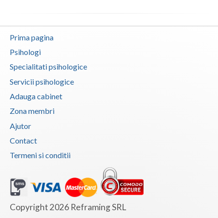
Prima pagina
Psihologi
Specialitati psihologice
Servicii psihologice
Adauga cabinet
Zona membri
Ajutor
Contact
Termeni si conditii
Copyright 2026 Reframing SRL