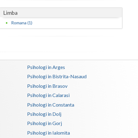
Limba
Romana (1)
Psihologi in Arges
Psihologi in Bistrita-Nasaud
Psihologi in Brasov
Psihologi in Calarasi
Psihologi in Constanta
Psihologi in Dolj
Psihologi in Gorj
Psihologi in Ialomita