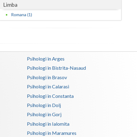
Limba
Romana (1)
Psihologi in Arges
Psihologi in Bistrita-Nasaud
Psihologi in Brasov
Psihologi in Calarasi
Psihologi in Constanta
Psihologi in Dolj
Psihologi in Gorj
Psihologi in Ialomita
Psihologi in Maramures