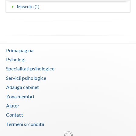
Masculin (1)
Vaslui
Vrancea
Prima pagina
Psihologi
Specialitati psihologice
Servicii psihologice
Adauga cabinet
Zona membri
Ajutor
Contact
Termeni si conditii