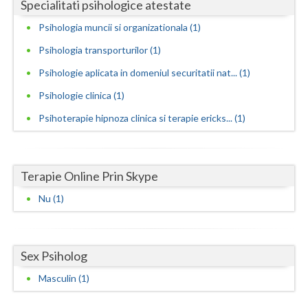
Specialitati psihologice atestate
Vaslui
Psihologia muncii si organizationala (1)
Vrancea
Psihologia transporturilor (1)
Psihologie aplicata in domeniul securitatii nat... (1)
Psihologie clinica (1)
Psihoterapie hipnoza clinica si terapie ericks... (1)
Terapie Online Prin Skype
Nu (1)
Sex Psiholog
Masculin (1)