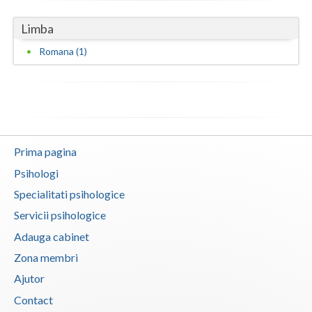
Limba
Romana (1)
Prima pagina
Psihologi
Specialitati psihologice
Servicii psihologice
Adauga cabinet
Zona membri
Ajutor
Contact