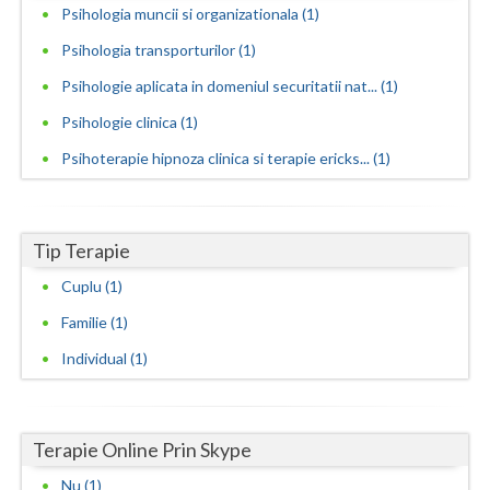
Psihologia muncii si organizationala (1)
Vaslui
Psihologia transporturilor (1)
Vrancea
Psihologie aplicata in domeniul securitatii nat... (1)
Psihologie clinica (1)
Psihoterapie hipnoza clinica si terapie ericks... (1)
Tip Terapie
Cuplu (1)
Familie (1)
Individual (1)
Terapie Online Prin Skype
Nu (1)