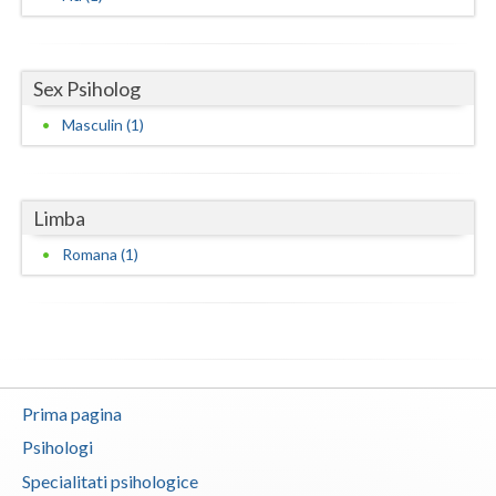
Sex Psiholog
Masculin (1)
Limba
Romana (1)
Prima pagina
Psihologi
Specialitati psihologice