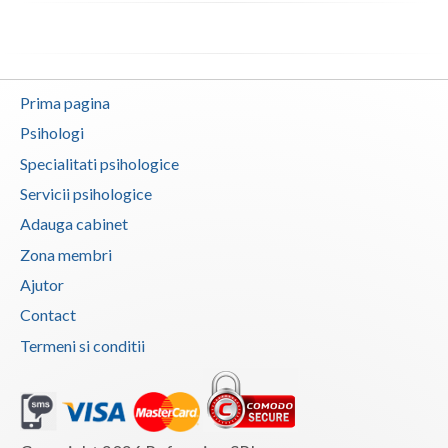
Vaslui
Vrancea
Prima pagina
Psihologi
Specialitati psihologice
Servicii psihologice
Adauga cabinet
Zona membri
Ajutor
Contact
Termeni si conditii