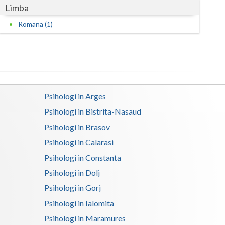
Limba
Romana (1)
Psihologi in Arges
Psihologi in Bistrita-Nasaud
Psihologi in Brasov
Psihologi in Calarasi
Psihologi in Constanta
Psihologi in Dolj
Psihologi in Gorj
Psihologi in Ialomita
Psihologi in Maramures