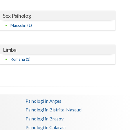
Sex Psiholog
Masculin (1)
Limba
Romana (1)
Psihologi in Arges
Psihologi in Bistrita-Nasaud
Psihologi in Brasov
Psihologi in Calarasi