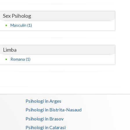
Sex Psiholog
Masculin (1)
Limba
Romana (1)
Psihologi in Arges
Psihologi in Bistrita-Nasaud
Psihologi in Brasov
Psihologi in Calarasi