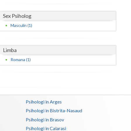
Sex Psiholog
Masculin (1)
Limba
Romana (1)
Psihologi in Arges
Psihologi in Bistrita-Nasaud
Psihologi in Brasov
Psihologi in Calarasi