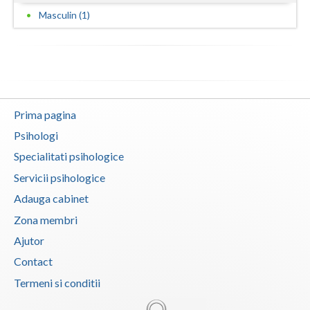
Masculin (1)
Vaslui
Vrancea
Prima pagina
Psihologi
Specialitati psihologice
Servicii psihologice
Adauga cabinet
Zona membri
Ajutor
Contact
Termeni si conditii