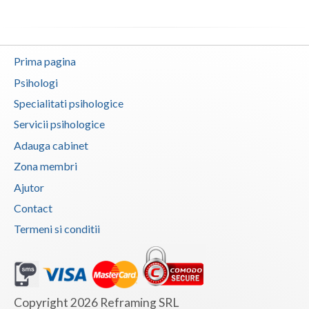
Prima pagina
Psihologi
Specialitati psihologice
Servicii psihologice
Adauga cabinet
Zona membri
Ajutor
Contact
Termeni si conditii
Copyright 2026 Reframing SRL