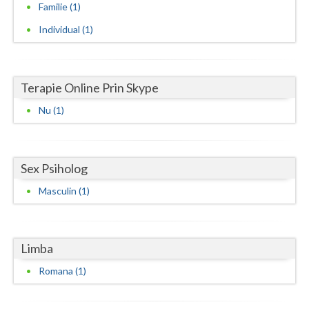
Familie (1)
Vaslui
Individual (1)
Vrancea
Terapie Online Prin Skype
Nu (1)
Sex Psiholog
Masculin (1)
Limba
Romana (1)