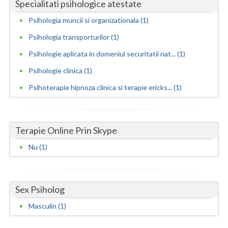
Specialitati psihologice atestate
Vaslui
Psihologia muncii si organizationala (1)
Vrancea
Psihologia transporturilor (1)
Psihologie aplicata in domeniul securitatii nat... (1)
Psihologie clinica (1)
Psihoterapie hipnoza clinica si terapie ericks... (1)
Terapie Online Prin Skype
Nu (1)
Sex Psiholog
Masculin (1)