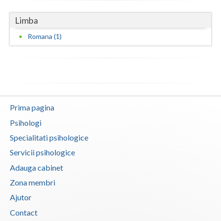
Limba
Romana (1)
Prima pagina
Psihologi
Specialitati psihologice
Servicii psihologice
Adauga cabinet
Zona membri
Ajutor
Contact