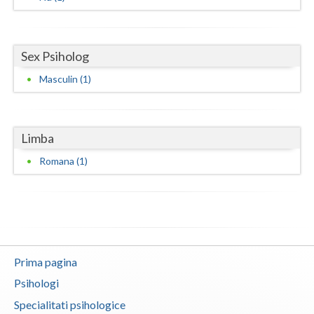
Sex Psiholog
Masculin (1)
Limba
Romana (1)
Prima pagina
Psihologi
Specialitati psihologice