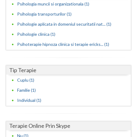
Psihologia muncii si organizationala (1)
Vaslui
Psihologia transporturilor (1)
Vrancea
Psihologie aplicata in domeniul securitatii nat... (1)
Psihologie clinica (1)
Psihoterapie hipnoza clinica si terapie ericks... (1)
Tip Terapie
Cuplu (1)
Familie (1)
Individual (1)
Terapie Online Prin Skype
Nu (1)