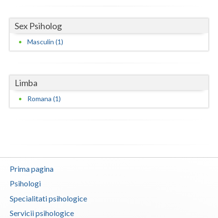
Sex Psiholog
Masculin (1)
Limba
Romana (1)
Prima pagina
Psihologi
Specialitati psihologice
Servicii psihologice