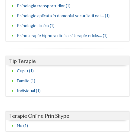
Psihologia transporturilor (1)
Vaslui
Psihologie aplicata in domeniul securitatii nat... (1)
Vrancea
Psihologie clinica (1)
Psihoterapie hipnoza clinica si terapie ericks... (1)
Tip Terapie
Cuplu (1)
Familie (1)
Individual (1)
Terapie Online Prin Skype
Nu (1)