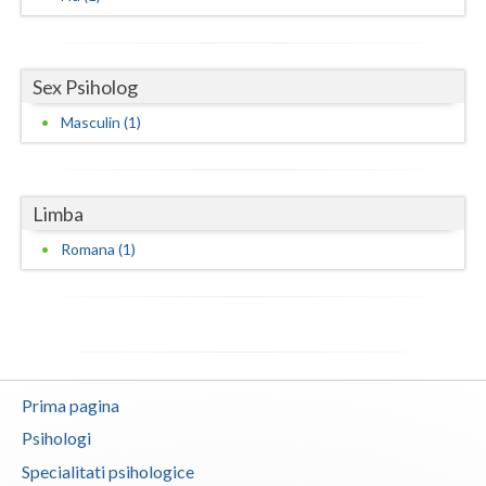
Sex Psiholog
Masculin (1)
Limba
Romana (1)
Prima pagina
Psihologi
Specialitati psihologice