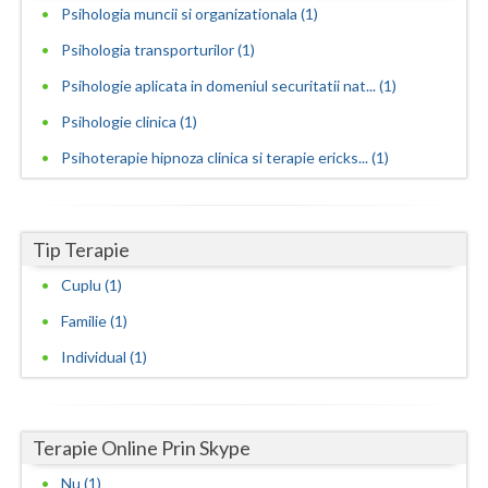
Psihologia muncii si organizationala (1)
Vaslui
Psihologia transporturilor (1)
Vrancea
Psihologie aplicata in domeniul securitatii nat... (1)
Psihologie clinica (1)
Psihoterapie hipnoza clinica si terapie ericks... (1)
Tip Terapie
Cuplu (1)
Familie (1)
Individual (1)
Terapie Online Prin Skype
Nu (1)