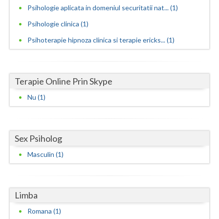
Psihologie aplicata in domeniul securitatii nat... (1)
Vaslui
Psihologie clinica (1)
Vrancea
Psihoterapie hipnoza clinica si terapie ericks... (1)
Terapie Online Prin Skype
Nu (1)
Sex Psiholog
Masculin (1)
Limba
Romana (1)