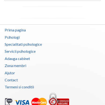
Prima pagina
Psihologi
Specialitati psihologice
Servicii psihologice
Adauga cabinet
Zona membri
Ajutor
Contact
Termeni si conditii