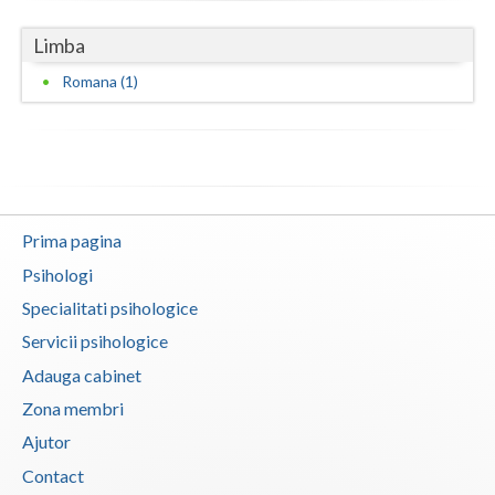
Limba
Romana (1)
Prima pagina
Psihologi
Specialitati psihologice
Servicii psihologice
Adauga cabinet
Zona membri
Ajutor
Contact