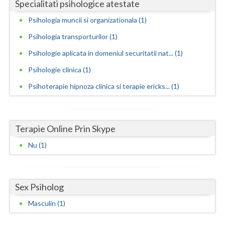
Specialitati psihologice atestate
Vaslui
Psihologia muncii si organizationala (1)
Vrancea
Psihologia transporturilor (1)
Psihologie aplicata in domeniul securitatii nat... (1)
Psihologie clinica (1)
Psihoterapie hipnoza clinica si terapie ericks... (1)
Terapie Online Prin Skype
Nu (1)
Sex Psiholog
Masculin (1)