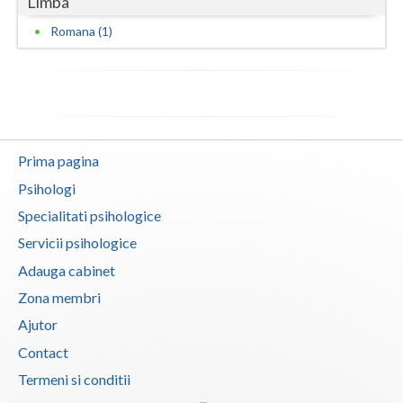
Limba
Romana (1)
Prima pagina
Psihologi
Specialitati psihologice
Servicii psihologice
Adauga cabinet
Zona membri
Ajutor
Contact
Termeni si conditii