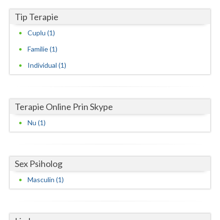
Vaslui
Tip Terapie
Cuplu (1)
Vrancea
Familie (1)
Individual (1)
Terapie Online Prin Skype
Nu (1)
Sex Psiholog
Masculin (1)