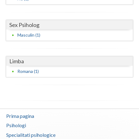
Sex Psiholog
Masculin (1)
Limba
Romana (1)
Prima pagina
Psihologi
Specialitati psihologice