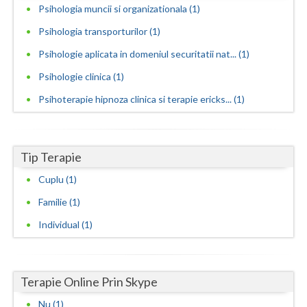
Psihologia muncii si organizationala (1)
Vaslui
Psihologia transporturilor (1)
Vrancea
Psihologie aplicata in domeniul securitatii nat... (1)
Psihologie clinica (1)
Psihoterapie hipnoza clinica si terapie ericks... (1)
Tip Terapie
Cuplu (1)
Familie (1)
Individual (1)
Terapie Online Prin Skype
Nu (1)