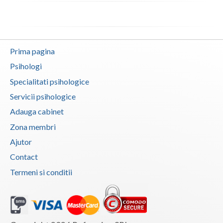
Vaslui
Vrancea
Prima pagina
Psihologi
Specialitati psihologice
Servicii psihologice
Adauga cabinet
Zona membri
Ajutor
Contact
Termeni si conditii