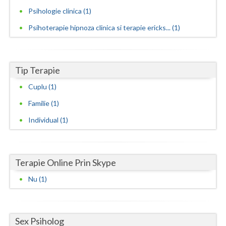
Psihologie clinica (1)
Vaslui
Psihoterapie hipnoza clinica si terapie ericks... (1)
Vrancea
Tip Terapie
Cuplu (1)
Familie (1)
Individual (1)
Terapie Online Prin Skype
Nu (1)
Sex Psiholog