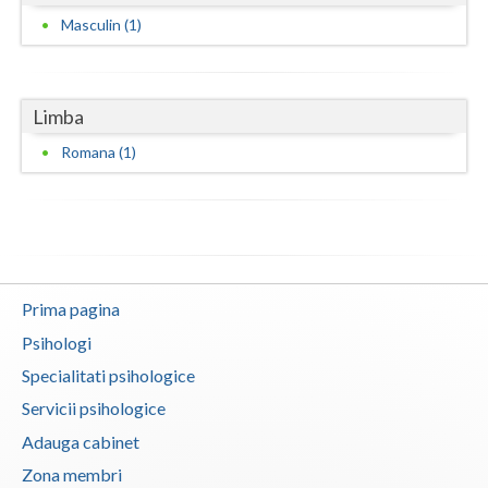
Masculin (1)
Limba
Romana (1)
Prima pagina
Psihologi
Specialitati psihologice
Servicii psihologice
Adauga cabinet
Zona membri