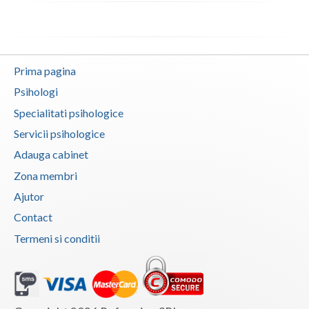
Vaslui
Vrancea
Prima pagina
Psihologi
Specialitati psihologice
Servicii psihologice
Adauga cabinet
Zona membri
Ajutor
Contact
Termeni si conditii