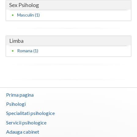
Sex Psiholog
Vaslui
Masculin (1)
Vrancea
Limba
Romana (1)
Prima pagina
Psihologi
Specialitati psihologice
Servicii psihologice
Adauga cabinet