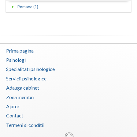
Romana (1)
Vaslui
Vrancea
Prima pagina
Psihologi
Specialitati psihologice
Servicii psihologice
Adauga cabinet
Zona membri
Ajutor
Contact
Termeni si conditii