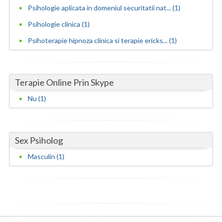
Psihologie aplicata in domeniul securitatii nat... (1)
Vaslui
Psihologie clinica (1)
Vrancea
Psihoterapie hipnoza clinica si terapie ericks... (1)
Terapie Online Prin Skype
Nu (1)
Sex Psiholog
Masculin (1)