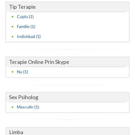
Tip Terapie
Vaslui
Cuplu (1)
Vrancea
Familie (1)
Individual (1)
Terapie Online Prin Skype
Nu (1)
Sex Psiholog
Masculin (1)
Limba