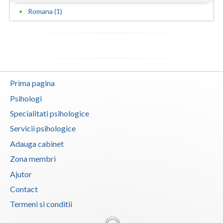
Romana (1)
Prima pagina
Psihologi
Specialitati psihologice
Servicii psihologice
Adauga cabinet
Zona membri
Ajutor
Contact
Termeni si conditii