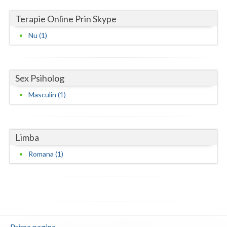
Vaslui
Terapie Online Prin Skype
Vrancea
Nu (1)
Sex Psiholog
Masculin (1)
Limba
Romana (1)
Prima pagina