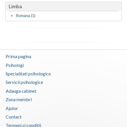
Limba
Romana (1)
Prima pagina
Psihologi
Specialitati psihologice
Servicii psihologice
Adauga cabinet
Zona membri
Ajutor
Contact
Termeni si conditii