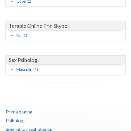
Copii (1)
Vaslui
Vrancea
Terapie Online Prin Skype
Nu (1)
Sex Psiholog
Masculin (1)
Prima pagina
Psihologi
Specialitati psihologice