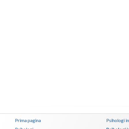
Prima pagina
Psihologi i