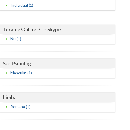
Individual (1)
Terapie Online Prin Skype
Nu (1)
Sex Psiholog
Masculin (1)
Limba
Romana (1)