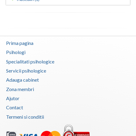
Vaslui
Vrancea
Prima pagina
Psihologi
Specialitati psihologice
Servicii psihologice
Adauga cabinet
Zona membri
Ajutor
Contact
Termeni si conditii