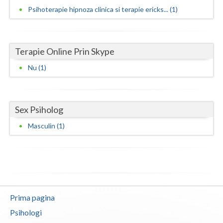
Psihoterapie hipnoza clinica si terapie ericks... (1)
Vaslui
Vrancea
Terapie Online Prin Skype
Nu (1)
Sex Psiholog
Masculin (1)
Prima pagina
Psihologi