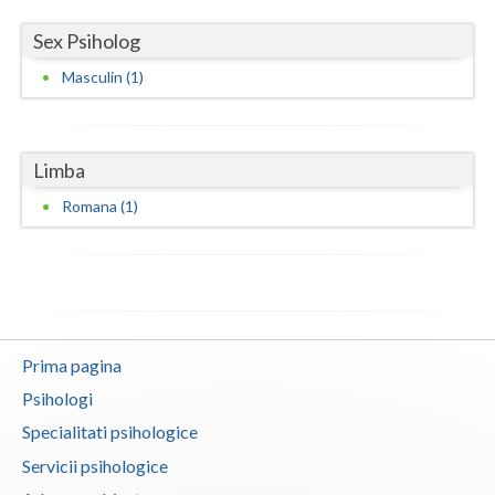
Vaslui
Sex Psiholog
Vrancea
Masculin (1)
Limba
Romana (1)
Prima pagina
Psihologi
Specialitati psihologice
Servicii psihologice