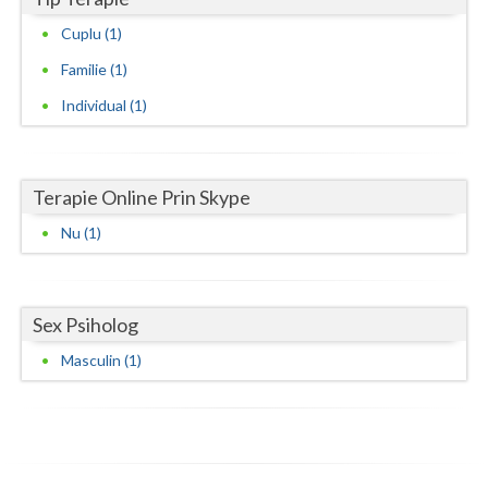
Vaslui
Cuplu (1)
Familie (1)
Vrancea
Individual (1)
Terapie Online Prin Skype
Nu (1)
Sex Psiholog
Masculin (1)