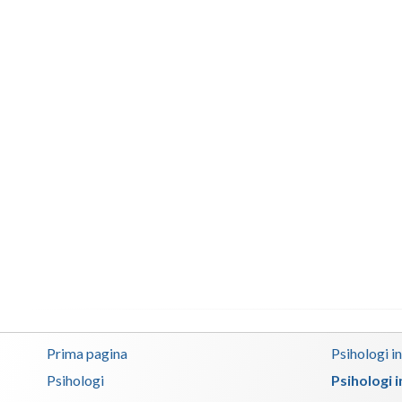
Prima pagina
Psihologi i
Psihologi
Psihologi 