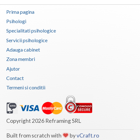
Prima pagina
Psihologi
Specialitati psihologice
Servicii psihologice
Adauga cabinet
Zona membri
Ajutor
Contact
Termeni si conditii
Copyright 2026 Reframing SRL
Built from scratch with
by
vCraft.ro