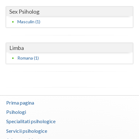
Vaslui
Sex Psiholog
Vrancea
Masculin (1)
Limba
Romana (1)
Prima pagina
Psihologi
Specialitati psihologice
Servicii psihologice