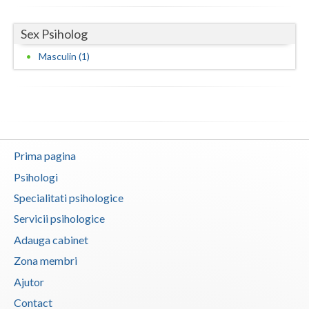
Sex Psiholog
Masculin (1)
Prima pagina
Psihologi
Specialitati psihologice
Servicii psihologice
Adauga cabinet
Zona membri
Ajutor
Contact