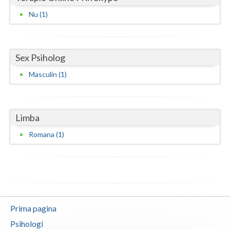
Nu (1)
Sex Psiholog
Masculin (1)
Limba
Romana (1)
Prima pagina
Psihologi